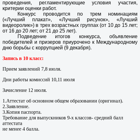
проведения, регламентирующие условия участия,
критерии оценки работ.
Конкурс проводится по трем номинациям
(«Лучший плакат», «Лучший рисунок», «Лучший
видеоролик») в трех возрастных группах (от 10 до 15 лет;
от 16 до 20 лет; от 21 до 25 лет).
Подведение итогов конкурса, объявление
победителей и призеров приурочено к Международному
дню борьбы с коррупцией (9 декабря).
Запись в 10 класс:
Прием заявлений 7,8 июля.
Дни работы комиссий 10,11 июля
Зачисление 12 июля.
1.Аттестат об основном общем образовании (оригинал).
2.Заявление.
3.Копия паспорта.
Требование для выпускников 9-х классов- средний балл
аттестата
не менее 4 балла.