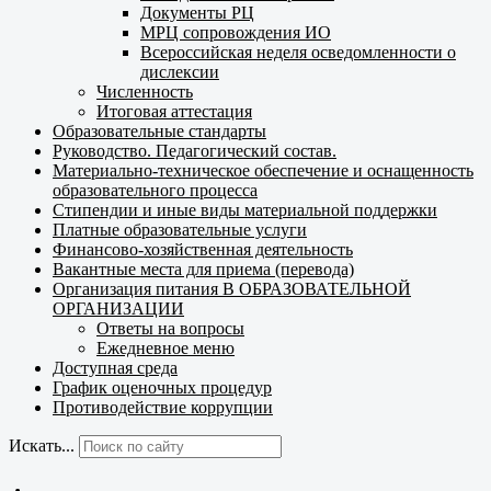
Документы РЦ
МРЦ сопровождения ИО
Всероссийская неделя осведомленности о
дислексии
Численность
Итоговая аттестация
Образовательные стандарты
Руководство. Педагогический состав.
Материально-техническое обеспечение и оснащенность
образовательного процесса
Стипендии и иные виды материальной поддержки
Платные образовательные услуги
Финансово-хозяйственная деятельность
Вакантные места для приема (перевода)
Организация питания В ОБРАЗОВАТЕЛЬНОЙ
ОРГАНИЗАЦИИ
Ответы на вопросы
Ежедневное меню
Доступная среда
График оценочных процедур
Противодействие коррупции
Искать...