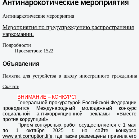
Антинарокотические мероприятия
Антинаркотические мероприятия
Мероприятия по предупреждению распространения
наркомании.
Подробности
Просмотров: 1522
Объявления
Памятка_для_устройства_в_школу_иностранного_гражданина
Скачать
ВНИМАНИЕ – КОНКУРС!
Генеральной прокуратурой Российской Федерации
проводится Международный молодежный конкурс
социальной антикоррупционной рекламы «Вместе
против коррупции!»
Прием конкурсных работ осуществляется с 1 мая
по 1 октября 2025 г. на сайте конкурса
www.anticorruption.life
, где также размещены правила его