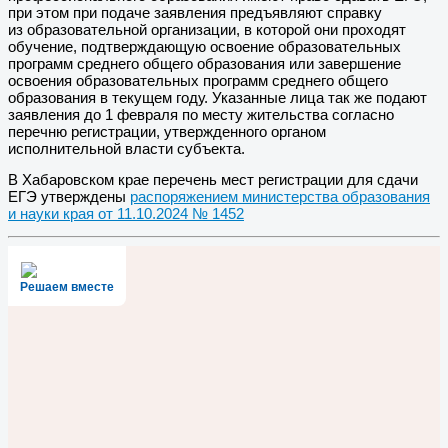
при этом при подаче заявления предъявляют справку
из образовательной организации, в которой они проходят
обучение, подтверждающую освоение образовательных
программ среднего общего образования или завершение
освоения образовательных программ среднего общего
образования в текущем году. Указанные лица так же подают
заявления до 1 февраля по месту жительства согласно
перечню регистрации, утвержденного органом
исполнительной власти субъекта.
В Хабаровском крае перечень мест регистрации для сдачи
ЕГЭ утверждены
распоряжением министерства образования
и науки края от 11.10.2024 № 1452
Решаем вместе