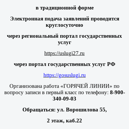
в традиционной форме
Электронная подача заявлений проводится
круглосуточно
через региональный портал государственных
услуг
https://uslugi27.ru
через портал государственных услуг РФ
https://gosuslugi.ru
Организована работа «ГОРЯЧЕЙ ЛИНИИ» по
вопросу записи в первый класс по телефону:
8-900-
340-09-03
Обращаться: ул. Ворошилова 55,
2 этаж, каб.22