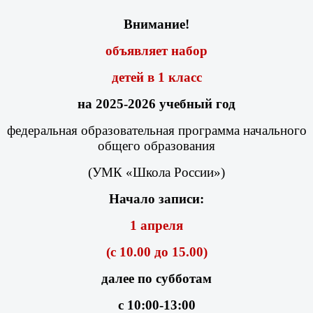
Внимание!
объявляет набор
детей в 1 класс
на 2025-2026 учебный год
федеральная образовательная программа начального
общего образования
(УМК «Школа России»)
Начало записи:
1 апреля
(с 10.00 до 15.00)
далее по субботам
с 10:00-13:00