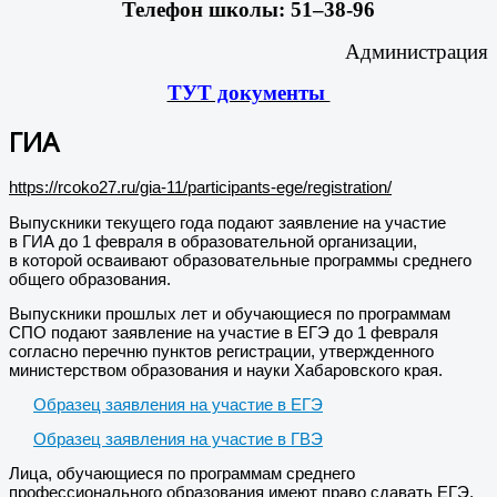
Телефон школы: 51–38-96
Администрация
ТУТ документы
ГИА
https://rcoko27.ru/gia-11/participants-ege/registration/
Выпускники текущего года подают заявление на участие
в ГИА до 1 февраля в образовательной организации,
в которой осваивают образовательные программы среднего
общего образования.
Выпускники прошлых лет и обучающиеся по программам
СПО подают заявление на участие в ЕГЭ до 1 февраля
согласно перечню пунктов регистрации, утвержденного
министерством образования и науки Хабаровского края.
Образец заявления на участие в ЕГЭ
Образец заявления на участие в ГВЭ
Лица, обучающиеся по программам среднего
профессионального образования имеют право сдавать ЕГЭ,