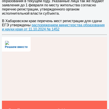
образования в текущем году. Указанные лица так же подают
заявления до 1 февраля по месту жительства согласно
перечню регистрации, утвержденного органом
исполнительной власти субъекта.
В Хабаровском крае перечень мест регистрации для сдачи
ЕГЭ утверждены
распоряжением министерства образования
и науки края от 11.10.2024 № 1452
Решаем вместе