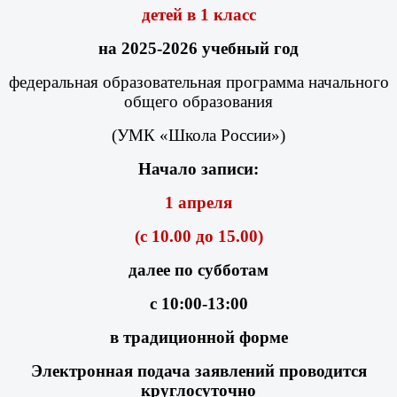
детей в 1 класс
на 2025-2026 учебный год
федеральная образовательная программа начального
общего образования
(УМК «Школа России»)
Начало записи:
1 апреля
(с 10.00 до 15.00)
далее по субботам
с 10:00-13:00
в традиционной форме
Электронная подача заявлений проводится
круглосуточно