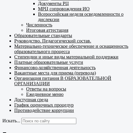
Документы РЦ
МРЦ сопровождения ИО
Всероссийская неделя осведомленности о
дислексии
Численность
Итоговая аттестация
Образовательные стандарты
Руководство. Педагогический состав.
Материально-техническое обеспечение и оснащенность
образовательного процесса
Стипендии и иные виды материальной поддержки
Платные образовательные услуги
Финансово-хозяйственная деятельность
Вакантные места для приема (перевода)
Организация питания В ОБРАЗОВАТЕЛЬНОЙ
ОРГАНИЗАЦИИ
Ответы на вопросы
Ежедневное меню
Доступная среда
График оценочных процедур
Противодействие коррупции
Искать...