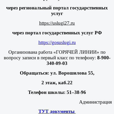
через региональный портал государственных
услуг
https://uslugi27.ru
через портал государственных услуг РФ
https://gosuslugi.ru
Организована работа «ГОРЯЧЕЙ ЛИНИИ» по
вопросу записи в первый класс по телефону:
8-900-
340-09-03
Обращаться: ул. Ворошилова 55,
2 этаж, каб.22
Телефон школы: 51–38-96
Администрация
ТУТ документы