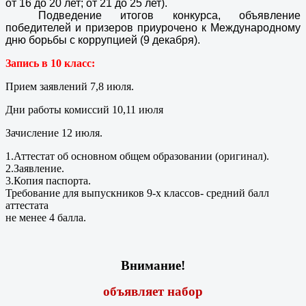
от 16 до 20 лет; от 21 до 25 лет).
Подведение итогов конкурса, объявление
победителей и призеров приурочено к Международному
дню борьбы с коррупцией (9 декабря).
Запись в 10 класс:
Прием заявлений 7,8 июля.
Дни работы комиссий 10,11 июля
Зачисление 12 июля.
1.Аттестат об основном общем образовании (оригинал).
2.Заявление.
3.Копия паспорта.
Требование для выпускников 9-х классов- средний балл
аттестата
не менее 4 балла.
Внимание!
объявляет набор