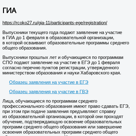
ГИА
https://rcoko27.ru/gia-11/participants-ege/registration/
Выпускники текущего года подают заявление на участие
в ГИА до 1 февраля в образовательной организации,
в которой осваивают образовательные программы среднего
общего образования.
Выпускники прошлых лет и обучающиеся по программам
СПО подают заявление на участие в ЕГЭ до 1 февраля
согласно перечню пунктов регистрации, утвержденного
министерством образования и науки Хабаровского края.
Образец заявления на участие в ЕГЭ
Образец заявления на участие в ГВЭ
Лица, обучающиеся по программам среднего
профессионального образования имеют право сдавать ЕГЭ,
при этом при подаче заявления предъявляют справку
из образовательной организации, в которой они проходят
обучение, подтверждающую освоение образовательных
программ среднего общего образования или завершение
освоения образовательных программ среднего общего