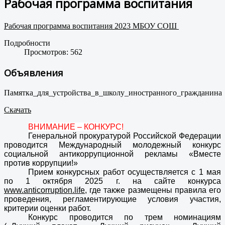
Рабочая программа воспитания
Рабочая программа воспитания 2023 МБОУ СОШ
Подробности
Просмотров: 562
Объявления
Памятка_для_устройства_в_школу_иностранного_гражданина
Скачать
ВНИМАНИЕ – КОНКУРС!
Генеральной прокуратурой Российской Федерации
проводится Международный молодежный конкурс
социальной антикоррупционной рекламы «Вместе
против коррупции!»
Прием конкурсных работ осуществляется с 1 мая
по 1 октября 2025 г. на сайте конкурса
www.anticorruption.life
, где также размещены правила его
проведения, регламентирующие условия участия,
критерии оценки работ.
Конкурс проводится по трем номинациям