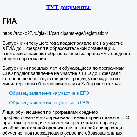
ТУТ документы
ГИА
https://rcoko27.ru/gia-11/participants-ege/registration/
Выпускники текущего года подают заявление на участие
в ГИА до 1 февраля в образовательной организации,
в которой осваивают образовательные программы среднего
общего образования.
Выпускники прошлых лет и обучающиеся по программам
СПО подают заявление на участие в ЕГЭ до 1 февраля
согласно перечню пунктов регистрации, утвержденного
министерством образования и науки Хабаровского края.
Образец заявления на участие в ЕГЭ
Образец заявления на участие в ГВЭ
Лица, обучающиеся по программам среднего
профессионального образования имеют право сдавать ЕГЭ,
при этом при подаче заявления предъявляют справку
из образовательной организации, в которой они проходят
обучение, подтверждающую освоение образовательных