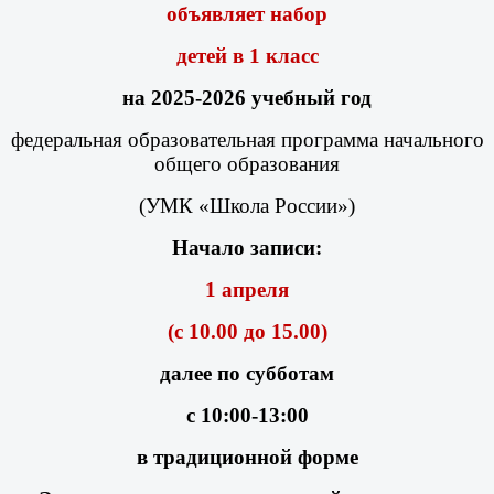
объявляет набор
детей в 1 класс
на 2025-2026 учебный год
федеральная образовательная программа начального
общего образования
(УМК «Школа России»)
Начало записи:
1 апреля
(с 10.00 до 15.00)
далее по субботам
с 10:00-13:00
в традиционной форме