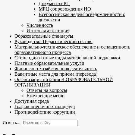
Документы РЦ
МРЦ сопровождения ИО
Всероссийская неделя осведомленности о
дислексии
Численность
Итоговая аттестация
Образовательные стандарты
Руководство. Педагогический состав.
Материально-техническое обеспечение и оснащенность
образовательного процесса
Стипендии и иные виды материальной поддержки
Платные образовательные услуги
Финансово-хозяйственная деятельность
Вакантные места для приема (перевода)
Организация питания В ОБРАЗОВАТЕЛЬНОЙ
ОРГАНИЗАЦИИ
Ответы на вопросы
Ежедневное меню
Доступная среда
График оценочных процедур
Противодействие коррупции
Искать...