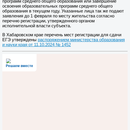
программ среднего общего образования или завершение
освоения образовательных программ среднего общего
образования в текущем году. Указанные лица так же подают
заявления до 1 февраля по месту жительства согласно
перечню регистрации, утвержденного органом
исполнительной власти субъекта.
В Хабаровском крае перечень мест регистрации для сдачи
ЕГЭ утверждены
распоряжением министерства образования
и науки края от 11.10.2024 № 1452
Решаем вместе