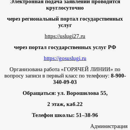
Электронная подача заявлений проводится
круглосуточно
через региональный портал государственных
услуг
https://uslugi27.ru
через портал государственных услуг РФ
https://gosuslugi.ru
Организована работа «ГОРЯЧЕЙ ЛИНИИ» по
вопросу записи в первый класс по телефону:
8-900-
340-09-03
Обращаться: ул. Ворошилова 55,
2 этаж, каб.22
Телефон школы: 51–38-96
Администрация